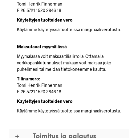
Tomi Henrik Finnerman
FI26 5721 1520 2846 18
Käytettyjen tuotteiden vero
Käytämme käytetyissä tuotteissa marginaaliverotusta.
Maksutavat myymälässä
Myymälässä voit maksaa tilisiirrolla. Ottamalla
verkkopankkitunnukset mukaan voit maksaa joko
puhelimesi tai meidän tietokoneemme kautta.
Tilinumero:
Tomi Henrik Finnerman
FI26 5721 1520 2846 18
Käytettyjen tuotteiden vero
Käytämme käytetyissä tuotteissa marginaaliverotusta.
Toimitus ja palautus