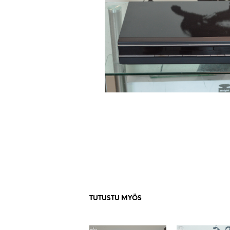
TUTUSTU MYÖS