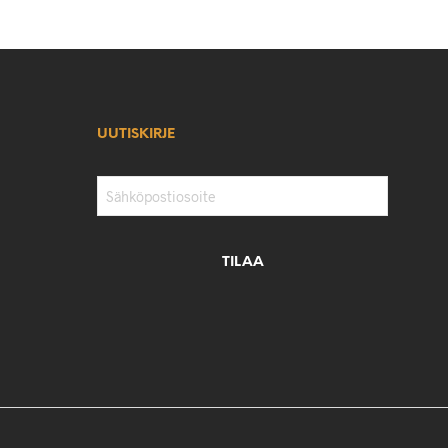
UUTISKIRJE