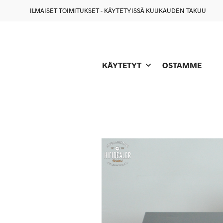
ILMAISET TOIMITUKSET - KÄYTETYISSÄ KUUKAUDEN TAKUU
KÄYTETYT
OSTAMME