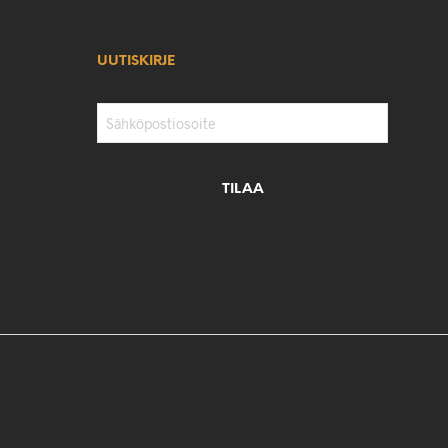
UUTISKIRJE