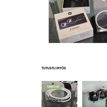
TUTUSTU MYÖS
TARJOUS!