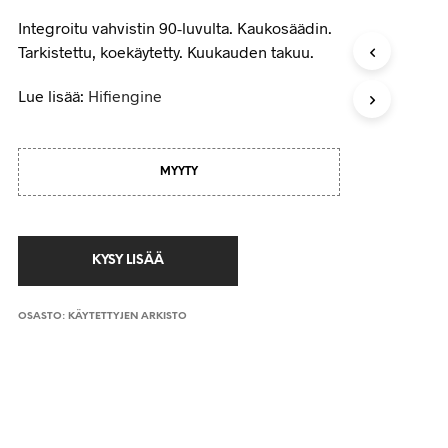
Integroitu vahvistin 90-luvulta. Kaukosäädin.
Tarkistettu, koekäytetty. Kuukauden takuu.
Lue lisää:
Hifiengine
MYYTY
OSASTO:
KÄYTETTYJEN ARKISTO