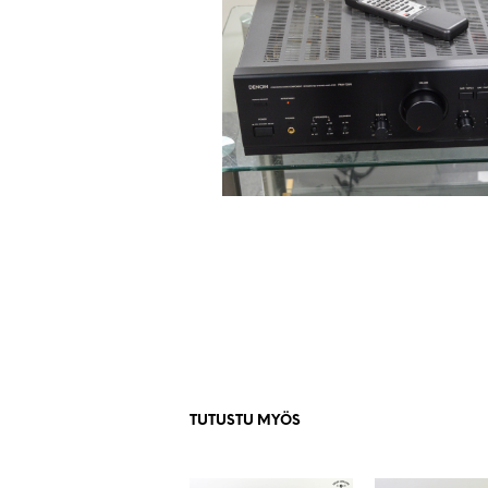
TUTUSTU MYÖS