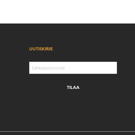
UUTISKIRJE