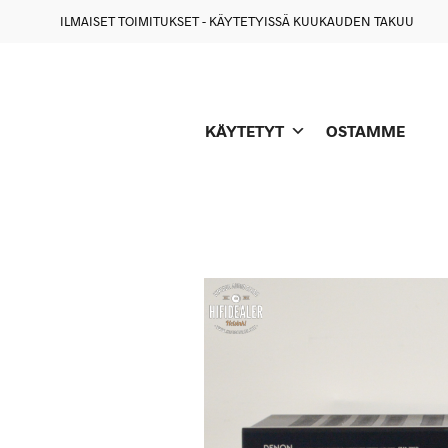
ILMAISET TOIMITUKSET - KÄYTETYISSÄ KUUKAUDEN TAKUU
KÄYTETYT
OSTAMME