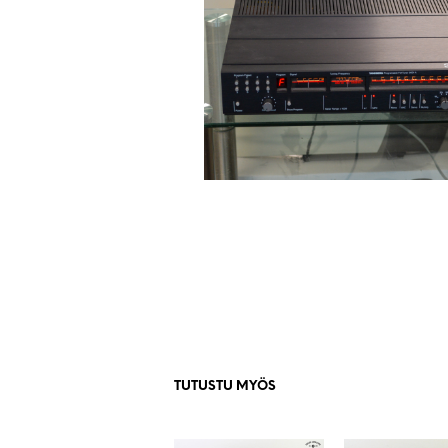
TUTUSTU MYÖS