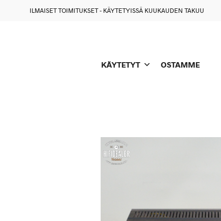
ILMAISET TOIMITUKSET - KÄYTETYISSÄ KUUKAUDEN TAKUU
KÄYTETYT
OSTAMME