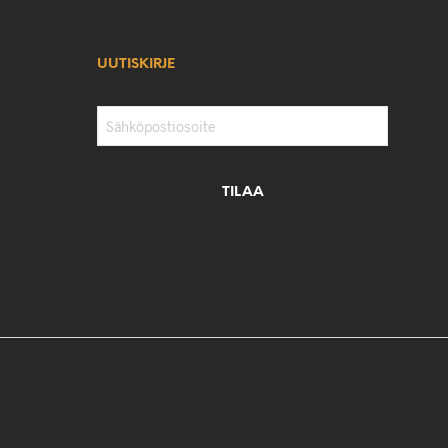
UUTISKIRJE