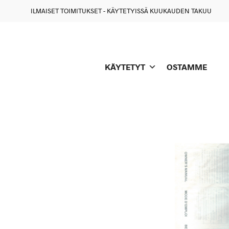
ILMAISET TOIMITUKSET - KÄYTETYISSÄ KUUKAUDEN TAKUU
KÄYTETYT
OSTAMME