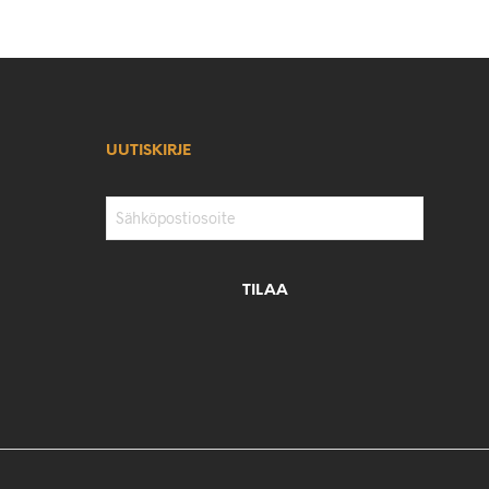
UUTISKIRJE