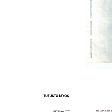
TUTUSTU MYÖS