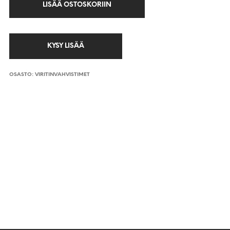
LISÄÄ OSTOSKORIIN
OSASTO:
VIRITINVAHVISTIMET