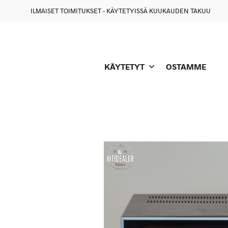
ILMAISET TOIMITUKSET - KÄYTETYISSÄ KUUKAUDEN TAKUU
KÄYTETYT
OSTAMME