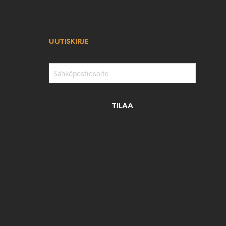
UUTISKIRJE