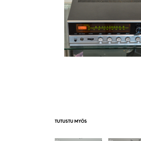
TUTUSTU MYÖS